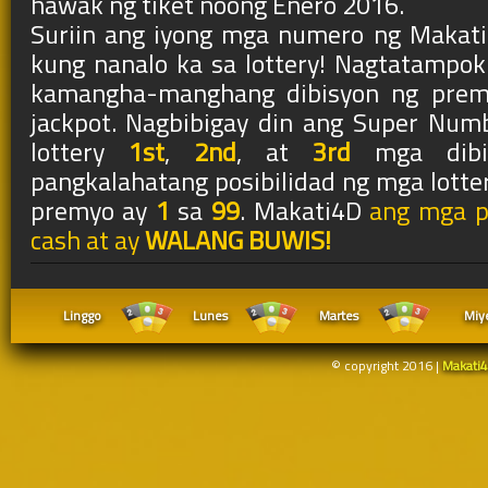
hawak ng tiket noong Enero 2016.
Suriin ang iyong mga numero ng Makati4
kung nanalo ka sa lottery! Nagtatampo
kamangha-manghang dibisyon ng prem
jackpot. Nagbibigay din ang Super Num
lottery
1st
,
2nd
, at
3rd
mga dibi
pangkalahatang posibilidad ng mga lott
premyo ay
1
sa
99
. Makati4D
ang mga p
cash at ay
WALANG BUWIS!
Linggo
Lunes
Martes
Miy
© copyright 2016 |
Makati