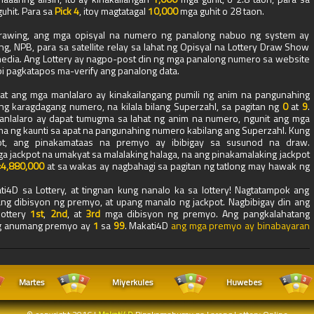
uhit. Para sa
Pick 4
, itoy magtatagal
10,000
mga guhit o 28 taon.
awing, ang mga opisyal na numero ng panalong nabuo ng system ay
ng, NPB, para sa satellite relay sa lahat ng Opisyal na Lottery Draw Show
 media. Ang Lottery ay nagpo-post din ng mga panalong numero sa website
i pagkatapos ma-verify ang panalong data.
t ang mga manlalaro ay kinakailangang pumili ng anim na pangunahing
g karagdagang numero, na kilala bilang Superzahl, sa pagitan ng
0
at
9
.
anlalaro ay dapat tumugma sa lahat ng anim na numero, ngunit ang mga
a ng kaunti sa apat na pangunahing numero kabilang ang Superzahl. Kung
ot, ang pinakamataas na premyo ay ibibigay sa susunod na draw.
mga jackpot na umakyat sa malalaking halaga, na ang pinakamalaking jackpot
±
4,880,000
at sa wakas ay nagbahagi sa pagitan ng tatlong may hawak ng
i4D sa Lottery, at tingnan kung nanalo ka sa lottery! Nagtatampok ang
 dibisyon ng premyo, at upang manalo ng jackpot. Nagbibigay din ang
lottery
1st
,
2nd
, at
3rd
mga dibisyon ng premyo. Ang pangkalahatang
 ng anumang premyo ay
1
sa
99
. Makati4D
ang mga premyo ay binabayaran
Martes
Miyerkules
Huwebes