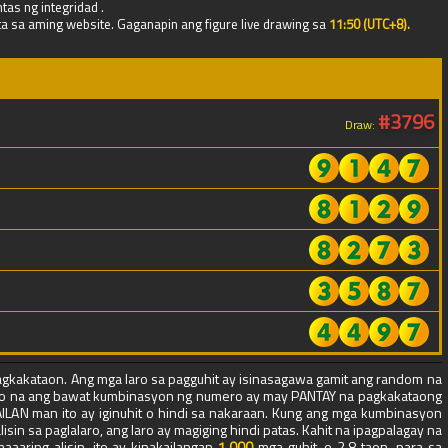
as ng integridad .
ta sa aming website. Gaganapin ang figure live drawing sa
11:50 (UTC+8).
#3796
Draw:
 pagkakataon. Ang mga laro sa pagguhit ay isinasagawa gamit ang random na
to na ang bawat kumbinasyon ng numero ay may PANTAY na pagkakataong
AILAN man ito ay iginuhit o hindi sa nakaraan. Kung ang mga kumbinasyon
isin sa paglalaro, ang laro ay magiging hindi patas. Kahit na ipagpalagay na
aring alisin, ito ay kinakailangan
1,000
mga guhit, o 2.8 taon, para sa