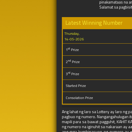
pinakamataas na ant
Salamat sa pagbisi
Latest Winning Number
Thursday,
14-05-2026
st
1
Prize
nd
2
Prize
rd
3
Prize
Started Prize
Consolation Prize
Ang lahat ng laro sa Lottery ay laro ng
pagbuo ng numero. Nangangahulugan i
mapili para sa bawat pagguhit, KAHIT K
ng numero na iginuhit sa nakaraan ay aal
ang mga kumbinasyon ng numero ay maa