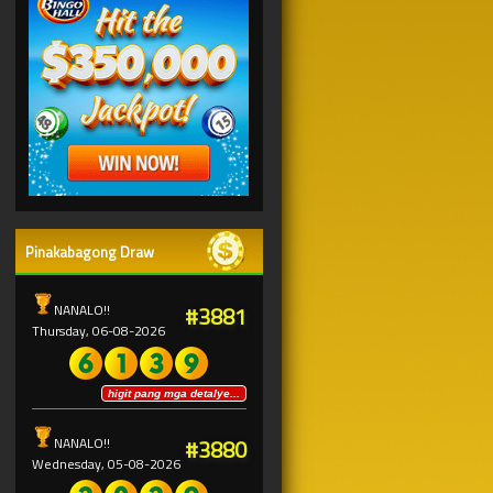
Pinakabagong Draw
NANALO!!
#3881
Thursday, 06-08-2026
NANALO!!
#3880
Wednesday, 05-08-2026