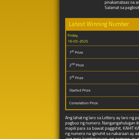
pinakamataas na ant
Salamat sa pagbisi
Latest Winning Number
Friday,
16-05-2025
st
1
Prize
nd
2
Prize
rd
3
Prize
Started Prize
Consolation Prize
Ang lahat ng laro sa Lottery ay laro ng
pagbuo ng numero. Nangangahulugan i
mapili para sa bawat pagguhit, KAHIT K
ng numero na iginuhit sa nakaraan ay aal
ang mga kumbinasyon ng numero ay maa