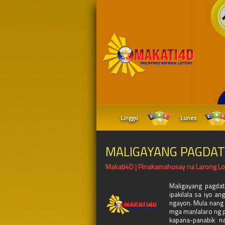
Linggo
Lunes
MALIGAYANG PAGDAT
Makati4D | Pinakamahusay na Larong Lo
Maligayang pagda
ipakilala sa iyo an
ngayon. Mula nang
mga manlalaro ng 
kapana-panabik n