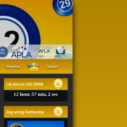
Biyernes
Sabado
Life time to
LIVE DRAW
Ang aming Partnership