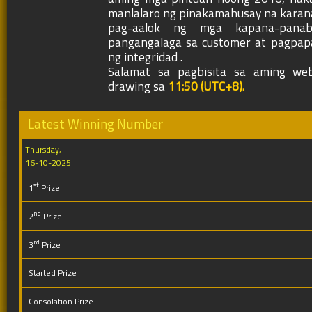
manlalaro ng pinakamahusay na karan
pag-aalok ng mga kapana-pana
pangangalaga sa customer at pagpapa
ng integridad .
Salamat sa pagbisita sa aming webs
drawing sa
11:50 (UTC+8).
Latest Winning Number
Thursday,
16-10-2025
st
1
Prize
nd
2
Prize
rd
3
Prize
Started Prize
Consolation Prize