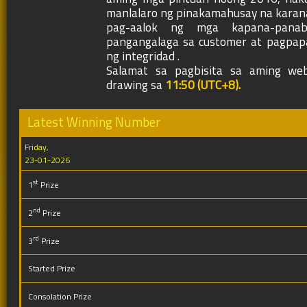
manlalaro ng pinakamahusay na karan
pag-aalok ng mga kapana-pana
pangangalaga sa customer at pagpapa
ng integridad .
Salamat sa pagbisita sa aming webs
drawing sa
11:50 (UTC+8).
Latest Winning Number
Friday,
23-01-2026
st
1
Prize
nd
2
Prize
rd
3
Prize
Started Prize
Consolation Prize