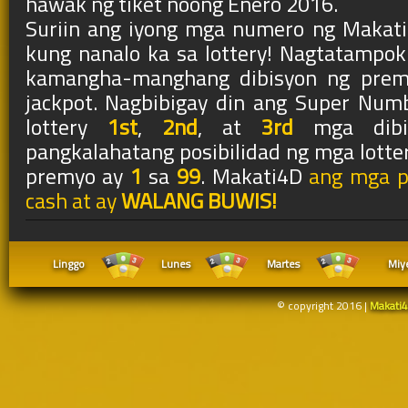
hawak ng tiket noong Enero 2016.
Suriin ang iyong mga numero ng Makati4
kung nanalo ka sa lottery! Nagtatampo
kamangha-manghang dibisyon ng prem
jackpot. Nagbibigay din ang Super Num
lottery
1st
,
2nd
, at
3rd
mga dibi
pangkalahatang posibilidad ng mga lott
premyo ay
1
sa
99
. Makati4D
ang mga p
cash at ay
WALANG BUWIS!
Linggo
Lunes
Martes
Miy
© copyright 2016 |
Makati