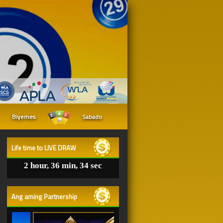
Biyernes
Sabado
Life time to
LIVE DRAW
Ang aming Partnership