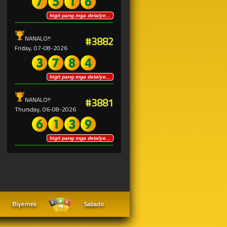
NANALO!!
#3882
Friday, 07-08-2026
NANALO!!
#3881
Thursday, 06-08-2026
Biyernes
Sabado