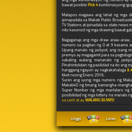
bawat posible
Pick 4
kumbinasyong igug
Matapos magawa ang lahat ng mga dr
ipinapadala sa Makati Public Broadcasti
TV Stations at ipinadala sa state news
nito kasunod ng mga drawing bawat gab
Nagaganap ang mga draw araw-araw, a
numero sa pagitan ng 0 at 9 kasama an
Upang manalo ng jackpot, ang isang m
premyo ay magagamit para sa pagtutugm
sakaling walang mananalo ng jackp
Pinahintulutan ng pasilidad na ito ang 
hanggang ngayon ay nagkakahalaga
â‚
tiket noong Enero 2016.
Suriin ang iyong mga numero ng Makat
Makati4D ng limang kamangha-manghang
Super Number ng mga manlalaro ng 
posibilidad ng mga lottery na manalo
sa cash at ay
WALANG BUWIS!
Linggo
Lunes