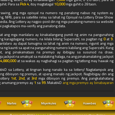
uhit. Para sa
Pick 4
, itoy magtatagal
10,000
mga guhit o 28 taon.
awing, ang mga opisyal na numero ng panalong nabuo ng system ay
ng, NPB, para sa satellite relay sa lahat ng Opisyal na Lottery Draw Show
 media. Ang Lottery ay nagpo-post din ng mga panalong numero sa website
i pagkatapos ma-verify ang panalong data.
t ang mga manlalaro ay kinakailangang pumili ng anim na pangunahing
g karagdagang numero, na kilala bilang Superzahl, sa pagitan ng
0
at
9
.
anlalaro ay dapat tumugma sa lahat ng anim na numero, ngunit ang mga
a ng kaunti sa apat na pangunahing numero kabilang ang Superzahl. Kung
ot, ang pinakamataas na premyo ay ibibigay sa susunod na draw.
mga jackpot na umakyat sa malalaking halaga, na ang pinakamalaking jackpot
±
4,880,000
at sa wakas ay nagbahagi sa pagitan ng tatlong may hawak ng
i4D sa Lottery, at tingnan kung nanalo ka sa lottery! Nagtatampok ang
 dibisyon ng premyo, at upang manalo ng jackpot. Nagbibigay din ang
lottery
1st
,
2nd
, at
3rd
mga dibisyon ng premyo. Ang pangkalahatang
 ng anumang premyo ay
1
sa
99
. Makati4D
ang mga premyo ay binabayaran
Martes
Miyerkules
Huwebes