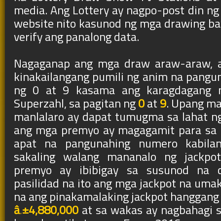
media. Ang Lottery ay nagpo-post din n
website nito kasunod ng mga drawing b
verify ang panalong data.
Nagaganap ang mga draw araw-araw, a
kinakailangang pumili ng anim na pangu
ng 0 at 9 kasama ang karagdagang nu
Superzahl, sa pagitan ng
0
at
9
. Upang ma
manlalaro ay dapat tumugma sa lahat n
ang mga premyo ay magagamit para sa 
apat na pangunahing numero kabilan
sakaling walang mananalo ng jackpo
premyo ay ibibigay sa susunod na d
pasilidad na ito ang mga jackpot na umak
na ang pinakamalaking jackpot hanggang
â‚±
4,880,000
at sa wakas ay nagbahagi s