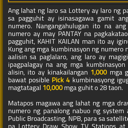
Ang lahat ng laro sa Lottery ay laro ng 
sa pagguhit ay isinasagawa gamit a
numero. Nangangahulugan ito na ang
numero ay may PANTAY na pagkakataon
pagguhit, KAHIT KAILAN man ito ay igin
Kung ang mga kumbinasyon ng numero na
aalisin sa paglalaro, ang laro ay magig
ipagpalagay na ang mga kumbinasyon
alisin, ito ay kinakailangan
1,000
mga gu
bawat posible
Pick 4
kumbinasyong igug
magtatagal
10,000
mga guhit o 28 taon.
Matapos magawa ang lahat ng mga draw
numero ng panalong nabuo ng system a
Public Broadcasting, NPB, para sa satellit
na Lottery Draw Show TV Stations at 