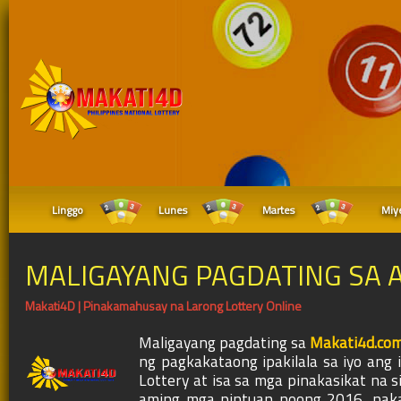
Linggo
Lunes
Martes
Miy
MALIGAYANG PAGDATING SA 
Makati4D | Pinakamahusay na Larong Lottery Online
Maligayang pagdating sa
Makati4d.co
ng pagkakataong ipakilala sa iyo ang 
Lottery at isa sa mga pinakasikat na 
aming mga pintuan noong 2016, naka