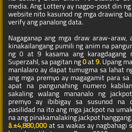
media. Ang Lottery ay nagpo-post din n
website nito kasunod ng mga drawing b
verify ang panalong data.
Nagaganap ang mga draw araw-araw, a
kinakailangang pumili ng anim na pangu
ng 0 at 9 kasama ang karagdagang nu
Superzahl, sa pagitan ng
0
at
9
. Upang ma
manlalaro ay dapat tumugma sa lahat n
ang mga premyo ay magagamit para sa 
apat na pangunahing numero kabilan
sakaling walang mananalo ng jackpo
premyo ay ibibigay sa susunod na d
pasilidad na ito ang mga jackpot na umak
na ang pinakamalaking jackpot hanggang
â‚±
4,880,000
at sa wakas ay nagbahagi s