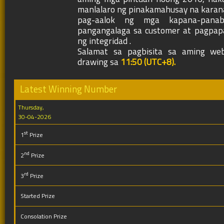
manlalaro ng pinakamahusay na karan
pag-aalok ng mga kapana-pana
pangangalaga sa customer at pagpapa
ng integridad .
Salamat sa pagbisita sa aming webs
drawing sa
11:50 (UTC+8).
Latest Winning Number
Thursday,
30-04-2026
st
1
Prize
nd
2
Prize
rd
3
Prize
Started Prize
Consolation Prize