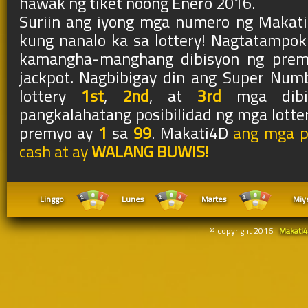
hawak ng tiket noong Enero 2016.
Suriin ang iyong mga numero ng Makati4
kung nanalo ka sa lottery! Nagtatampo
kamangha-manghang dibisyon ng prem
jackpot. Nagbibigay din ang Super Num
lottery
1st
,
2nd
, at
3rd
mga dibi
pangkalahatang posibilidad ng mga lott
premyo ay
1
sa
99
. Makati4D
ang mga p
cash at ay
WALANG BUWIS!
Linggo
Lunes
Martes
Miy
© copyright 2016 |
Makati